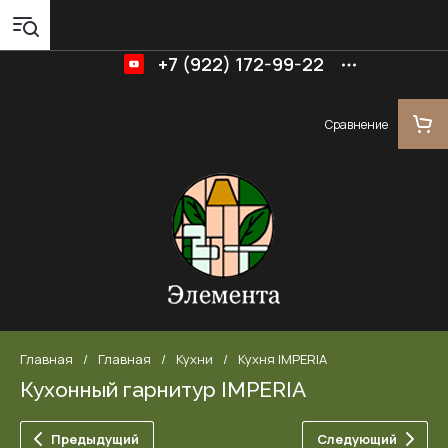
+7 (922) 172-99-22
Сравнение
Главная
/
Главная
/
Кухни
/
Кухня IMPERIA
Кухонный гарнитур IMPERIA
Предыдущий
Следующий