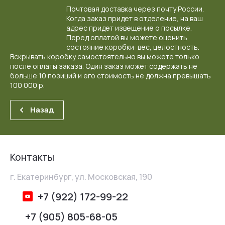
Почтовая доставка через почту России.
Когда заказ придет в отделение, на ваш
адрес придет извещение о посылке.
Перед оплатой вы можете оценить
состояние коробки: вес, целостность.
Вскрывать коробку самостоятельно вы можете только
после оплаты заказа. Один заказ может содержать не
больше 10 позиций и его стоимость не должна превышать
100 000 р.
Назад
Контакты
г. Екатеринбург, ул. Московская, 190
+7 (922) 172-99-22
+7 (905) 805-68-05