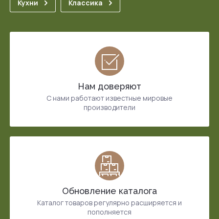
Кухни
Классика
Нам доверяют
С нами работают известные мировые
производители
Обновление каталога
Каталог товаров регулярно расширяется и
пополняется