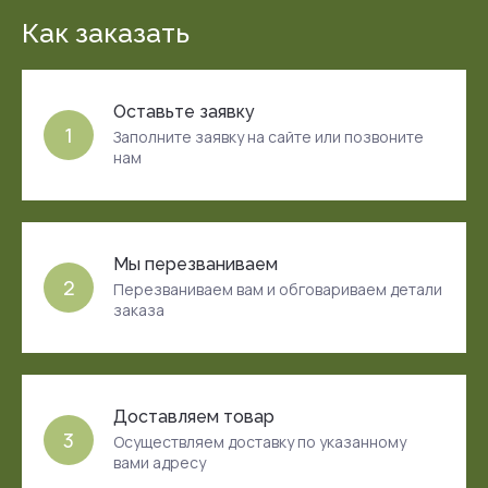
Как заказать
Оставьте заявку
1
Заполните заявку на сайте или позвоните
нам
Мы перезваниваем
2
Перезваниваем вам и обговариваем детали
заказа
Доставляем товар
3
Осуществляем доставку по указанному
вами адресу