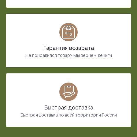
Гарантия возврата
Не понравился товар? Мы вернем деньги
Быстрая доставка
Быстрая доставка по всей территории России