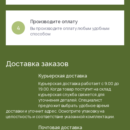
Производите оплату
4
Вы производите оплату любым удобным
способом
Доставка заказов
Курьерская доставка
Курьерская доставка работает с 9.00 до
19.00. Когда товар поступит на склад,
курьерская служба свяжется для
уточнения деталей. Специалист
предложит выбрать удобное время
доставки и уточнит адрес. Осмотрите упаковку на
целостность и соответствие указанной комплектации.
Почтовая доставка